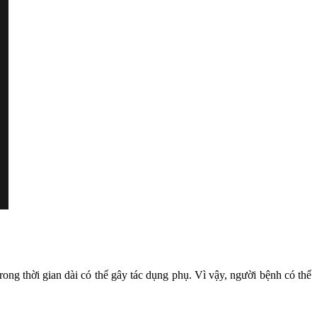
ong thời gian dài có thể gây tác dụng phụ. Vì vậy, người bệnh có thể