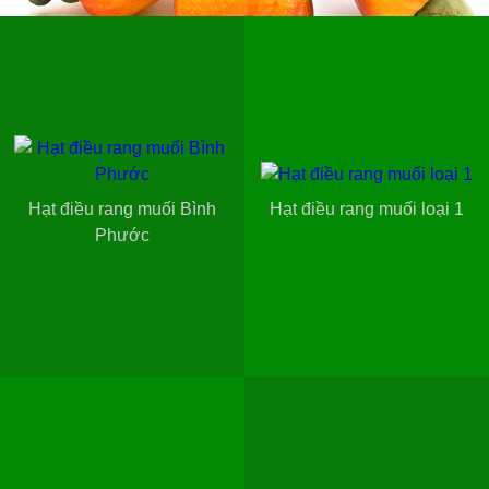
Hạt điều rang muối Bình
Hạt điều rang muối loại 1
Phước