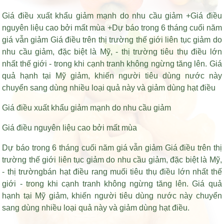
Giá điều xuất khẩu giảm mạnh do nhu cầu giảm +Giá điều
nguyên liệu cao bởi mất mùa +Dự báo trong 6 tháng cuối năm
giá vẫn giảm Giá điều trên thị trường thế giới liên tục giảm do
nhu cầu giảm, đặc biệt là Mỹ, - thị trường tiêu thụ điều lớn
nhất thế giới - trong khi cạnh tranh không ngừng tăng lên. Giá
quả hạnh tại Mỹ giảm, khiến người tiêu dùng nước này
chuyển sang dùng nhiều loại quả này và giảm dùng hạt điều
Giá điều xuất khẩu giảm mạnh do nhu cầu giảm
Giá điều nguyên liệu cao bởi mất mùa
Dự báo trong 6 tháng cuối năm giá vẫn giảm Giá điều trên thị
trường thế giới liên tục giảm do nhu cầu giảm, đặc biệt là Mỹ,
- thị trường
bán hạt điều rang muối
tiêu thụ điều lớn nhất thế
giới - trong khi cạnh tranh không ngừng tăng lên. Giá quả
hạnh tại Mỹ giảm, khiến người tiêu dùng nước này chuyển
sang dùng nhiều loại quả này và giảm dùng hạt điều.