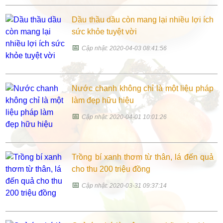
Dầu thầu dầu còn mang lại nhiều lợi ích
sức khỏe tuyệt vời
📅
Cập nhật: 2020-04-03 08:41:56
Nước chanh không chỉ là một liệu pháp
làm đẹp hữu hiệu
📅
Cập nhật: 2020-04-01 10:01:26
Trồng bí xanh thơm từ thân, lá đến quả
cho thu 200 triệu đồng
📅
Cập nhật: 2020-03-31 09:37:14