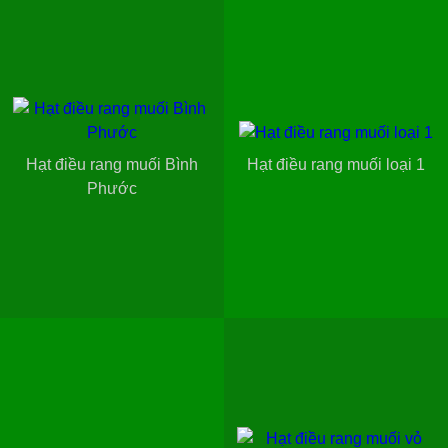
Hạt điều rang muối Bình
Hạt điều rang muối loại 1
Phước