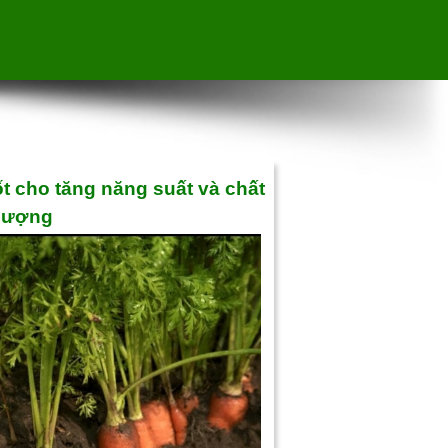
ốt cho tăng năng suất và chất
lượng